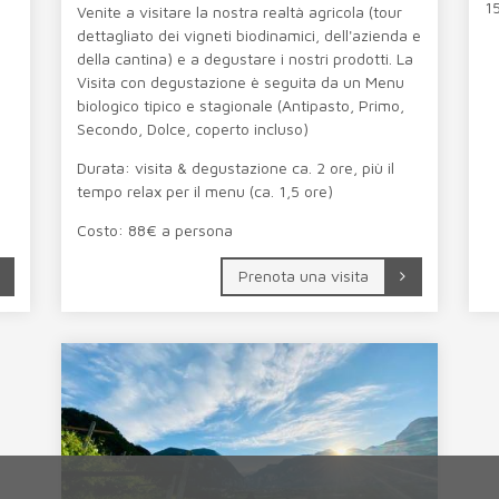
1
Venite a visitare la nostra realtà agricola (tour
dettagliato dei vigneti biodinamici, dell'azienda e
della cantina) e a degustare i nostri prodotti. La
Visita con degustazione è seguita da un Menu
biologico tipico e stagionale (Antipasto, Primo,
Secondo, Dolce, coperto incluso)
Durata: visita & degustazione ca. 2 ore, più il
tempo relax per il menu (ca. 1,5 ore)
Costo: 88€ a persona
Prenota una visita