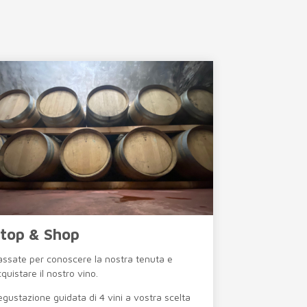
top & Shop
assate per conoscere la nostra tenuta e
quistare il nostro vino.
gustazione guidata di 4 vini a vostra scelta