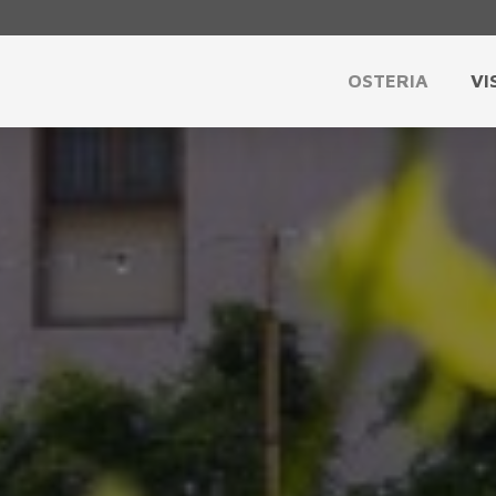
OSTERIA
VI