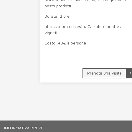
nostri prodotti.
Durata: 2 ore
attrezzatura richiesta: Calzature adatte ai
vigneti
Costo: 40€ a persona
Prenota una visita
INFORMATIVA BREVE